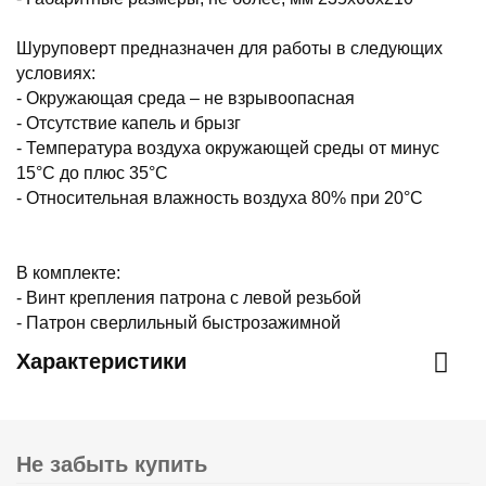
Шуруповерт предназначен для работы в следующих
условиях:
- Окружающая среда – не взрывоопасная
- Отсутствие капель и брызг
- Температура воздуха окружающей среды от минус
15°С до плюс 35°С
- Относительная влажность воздуха 80% при 20°С
В комплекте:
- Винт крепления патрона с левой резьбой
- Патрон сверлильный быстрозажимной
Характеристики
Не забыть купить