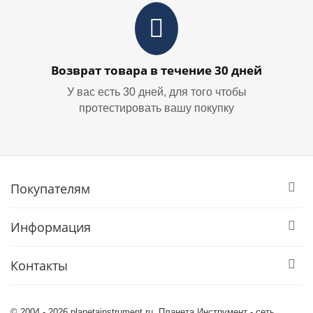
Возврат товара в течение 30 дней
У вас есть 30 дней, для того чтобы
протестировать вашу покупку
Покупателям
Информация
Контакты
© 2004 - 2026 planetainstrument.ru. Планета Инструмент - сеть