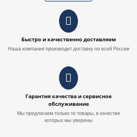
Быстро и качественно доставляем
Наша компания производит доставку по всей России
Гарантия качества и сервисное
обслуживание
Мы предлагаем только те товары, в качестве
которых мы уверены