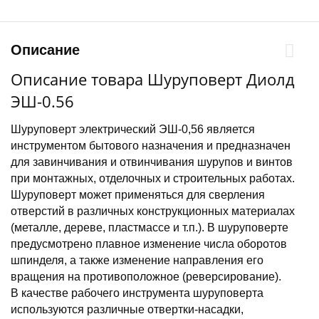
Описание
Описание товара Шуруповерт Диолд
ЭШ-0.56
Шуруповерт электрический ЭШ-0,56 является
инструментом бытового назначения и предназначен
для завинчивания и отвинчивания шурупов и винтов
при монтажных, отделочных и строительных работах.
Шуруповерт может применяться для сверления
отверстий в различных конструкционных материалах
(металле, дереве, пластмассе и т.п.). В шуруповерте
предусмотрено плавное изменение числа оборотов
шпинделя, а также изменение направления его
вращения на противоположное (реверсирование).
В качестве рабочего инструмента шуруповерта
используются различные отвертки-насадки,