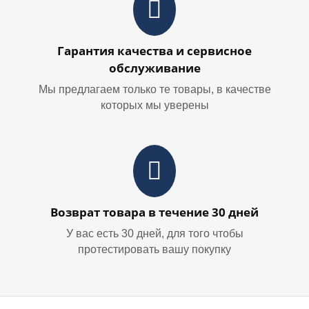
Гарантия качества и сервисное
обслуживание
Мы предлагаем только те товары, в качестве
которых мы уверены
Возврат товара в течение 30 дней
У вас есть 30 дней, для того чтобы
протестировать вашу покупку