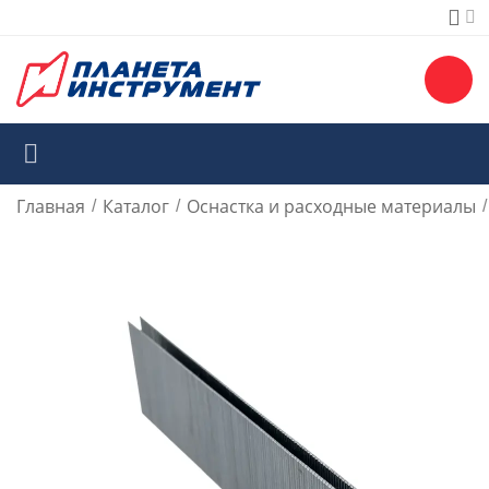
Главная
Каталог
Оснастка и расходные материалы
/
/
/