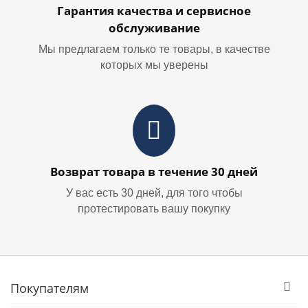
Гарантия качества и сервисное
обслуживание
Мы предлагаем только те товары, в качестве
которых мы уверены
Возврат товара в течение 30 дней
У вас есть 30 дней, для того чтобы
протестировать вашу покупку
Покупателям