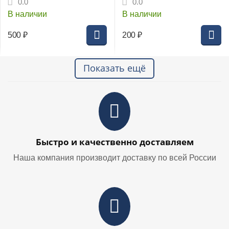
0.0
0.0
В наличии
В наличии
500
₽
200
₽
Показать ещё
Быстро и качественно доставляем
Наша компания производит доставку по всей России