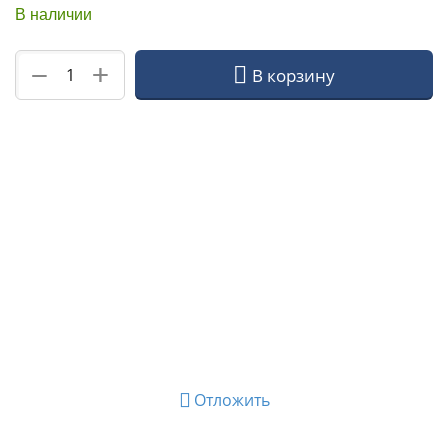
В наличии
+
−
В корзину
Отложить