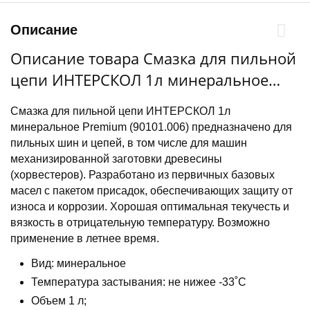
Описание
Описание товара Смазка для пильной
цепи ИНТЕРСКОЛ 1л минеральное
Premium (90101.006)
Смазка для пильной цепи ИНТЕРСКОЛ 1л
минеральное Premium (90101.006) предназначено для
пильных шин и цепей, в том числе для машин
механизированной заготовки древесины
(хорвестеров). Разработано из первичных базовых
масел с пакетом присадок, обеспечивающих защиту от
износа и коррозии. Хорошая оптимальная текучесть и
вязкость в отрицательную температуру. Возможно
применение в летнее время.
Вид: минеральное
Температура застывания: не нижее -33˚С
Объем 1 л;