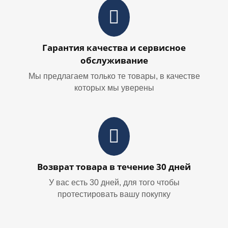
Гарантия качества и сервисное
обслуживание
Мы предлагаем только те товары, в качестве
которых мы уверены
Возврат товара в течение 30 дней
У вас есть 30 дней, для того чтобы
протестировать вашу покупку