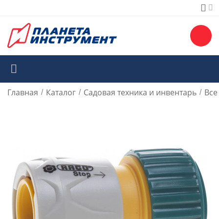
Главная
Каталог
Садовая техника и инвентарь
Все
/
/
/