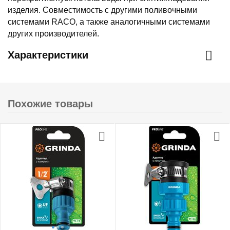
изделия. Совместимость с другими поливочными
системами RACO, а также аналогичными системами
других производителей.
Характеристики
Похожие товары