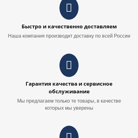
Быстро и качественно доставляем
Наша компания производит доставку по всей России
Гарантия качества и сервисное
обслуживание
Мы предлагаем только те товары, в качестве
которых мы уверены