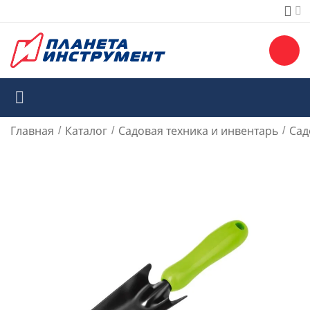
Главная
Каталог
Садовая техника и инвентарь
Сад
/
/
/