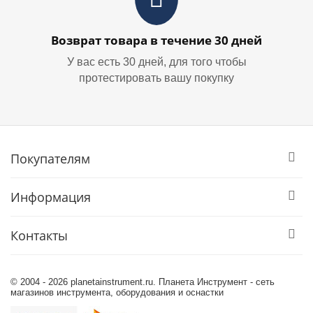
Возврат товара в течение 30 дней
У вас есть 30 дней, для того чтобы
протестировать вашу покупку
Покупателям
Информация
Контакты
© 2004 - 2026 planetainstrument.ru. Планета Инструмент - сеть
магазинов инструмента, оборудования и оснастки