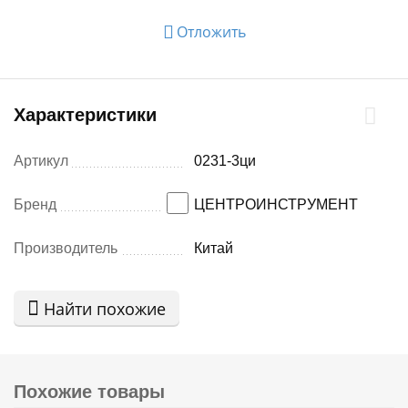
Отложить
Характеристики
Артикул
0231-3ци
Бренд
ЦЕНТРОИНСТРУМЕНТ
Производитель
Китай
Найти похожие
Похожие товары