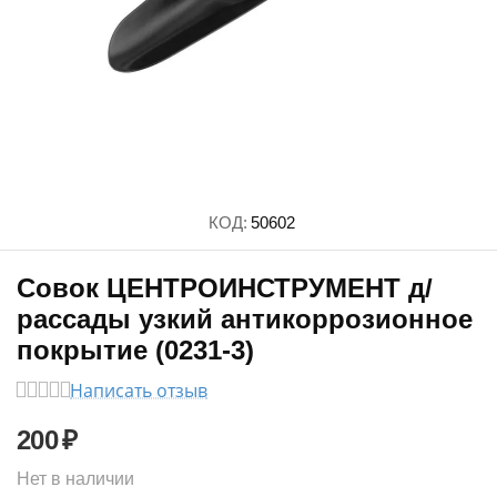
КОД:
50602
Совок ЦЕНТРОИНСТРУМЕНТ д/
рассады узкий антикоррозионное
покрытие (0231-3)
Написать отзыв
200
₽
Нет в наличии