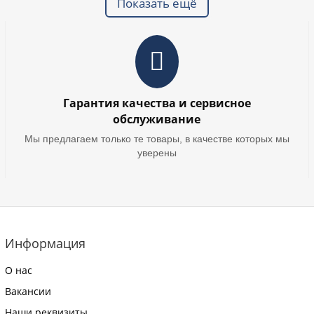
Показать ещё
Гарантия качества и сервисное
обслуживание
Мы предлагаем только те товары, в качестве которых мы
уверены
Информация
О нас
Вакансии
Наши реквизиты