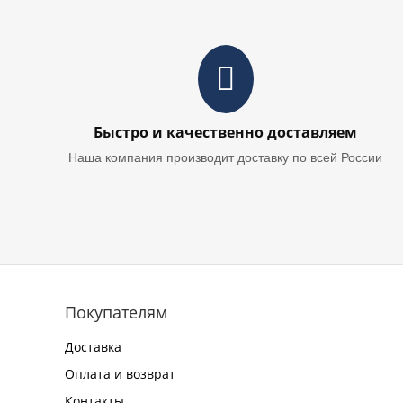
Быстро и качественно доставляем
Наша компания производит доставку по всей России
Покупателям
Доставка
Оплата и возврат
Контакты