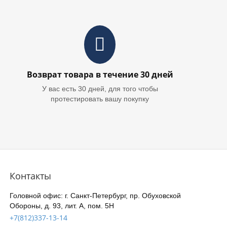
Возврат товара в течение 30 дней
У вас есть 30 дней, для того чтобы
протестировать вашу покупку
Контакты
Головной офис: г. Санкт-Петербург, пр. Обуховской
Обороны, д. 93, лит. А, пом. 5Н
+7(812)337-13-14