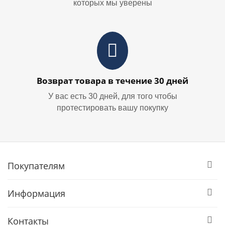
которых мы уверены
Возврат товара в течение 30 дней
У вас есть 30 дней, для того чтобы
протестировать вашу покупку
Покупателям
Информация
Контакты