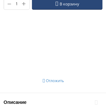
+
−
В корзину
Отложить
Описание