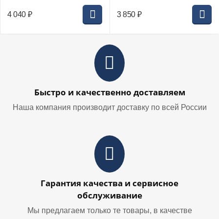
4 040
₽
3 850
₽
Быстро и качественно доставляем
Наша компания производит доставку по всей России
Гарантия качества и сервисное
обслуживание
Мы предлагаем только те товары, в качестве