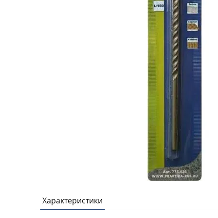
Характеристики