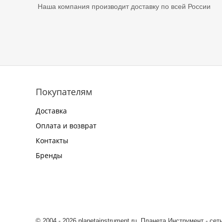
Наша компания производит доставку по всей России
Покупателям
Доставка
Оплата и возврат
Контакты
Бренды
© 2004 - 2026 planetainstrument.ru. Планета Инструмент - се