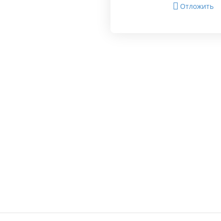
Отложить