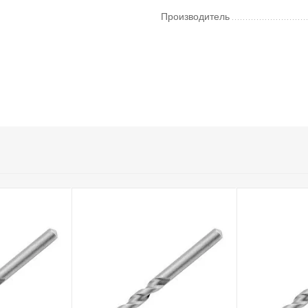
Производитель