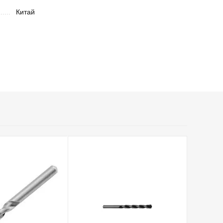
Китай