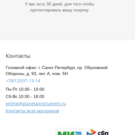
У вас есть 30 дней, для того чтобы
протестировать вашу покупку
Контакты
Головной офис: г. Санкт-Петербург, пр. Обуховской
Обороны, д. 93, лит. А, пом. 5Н
+7(812)337-13-14
Пн-Пт 10.00 - 19.00
Сб-Вс 10.00 - 18.00
online@planetainstrument.ru
Контакты всех магазинов