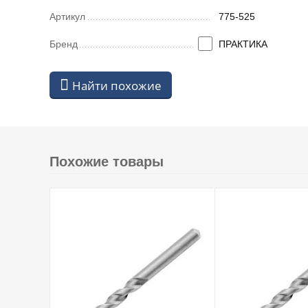
Артикул
775-525
Бренд
ПРАКТИКА
Найти похожие
Похожие товары