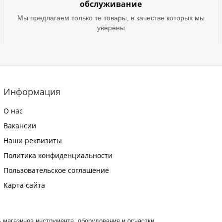
обслуживание
Мы предлагаем только те товары, в качестве которых мы
уверены
Информация
О нас
Вакансии
Наши реквизиты
Политика конфиденциальности
Пользовательское соглашение
Карта сайта
ть магазинов инструмента, оборудования и оснастки