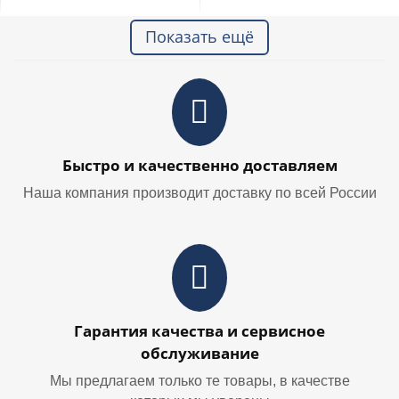
Показать ещё
Быстро и качественно доставляем
Наша компания производит доставку по всей России
Гарантия качества и сервисное
обслуживание
Мы предлагаем только те товары, в качестве