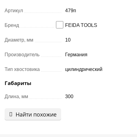
Артикул
479п
Бренд
FEIDA TOOLS
Диаметр, мм
10
Производитель
Германия
Тип хвостовика
цилиндрический
Габариты
Длина, мм
300
Найти похожие