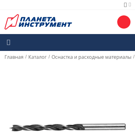
Главная
Каталог
Оснастка и расходные материалы
/
/
/