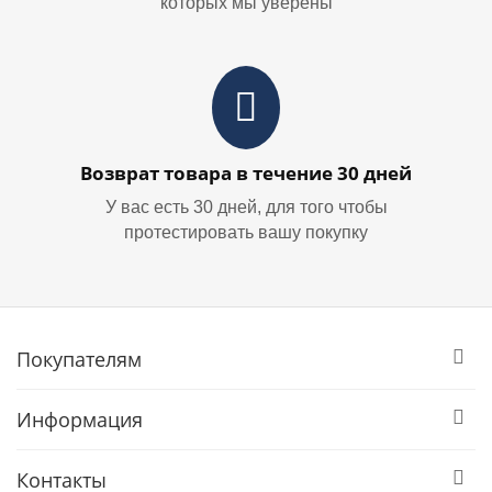
которых мы уверены
Возврат товара в течение 30 дней
У вас есть 30 дней, для того чтобы
протестировать вашу покупку
Покупателям
Информация
Контакты