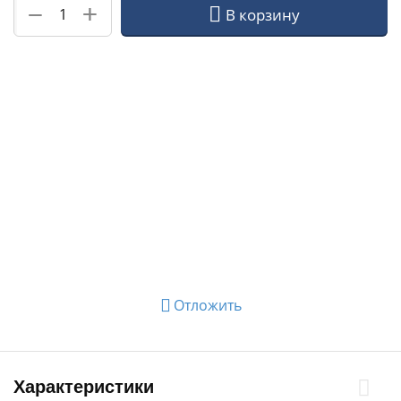
+
−
В корзину
Отложить
Характеристики