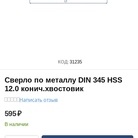
КОД:
31235
Сверло по металлу DIN 345 HSS
12.0 конич.хвостовик
Написать отзыв
595
₽
В наличии