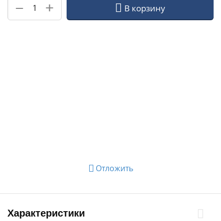
+
−
В корзину
Отложить
Характеристики