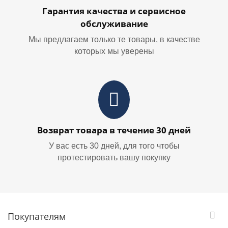
Гарантия качества и сервисное
обслуживание
Мы предлагаем только те товары, в качестве
которых мы уверены
Возврат товара в течение 30 дней
У вас есть 30 дней, для того чтобы
протестировать вашу покупку
Покупателям