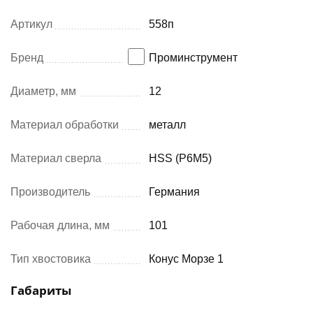
Артикул
558п
Бренд
Проминструмент
Диаметр, мм
12
Материал обработки
металл
Материал сверла
HSS (Р6М5)
Производитель
Германия
Рабочая длина, мм
101
Тип хвостовика
Конус Морзе 1
Габариты