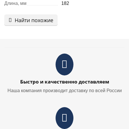
Длина, мм
182
Найти похожие
Быстро и качественно доставляем
Наша компания производит доставку по всей России