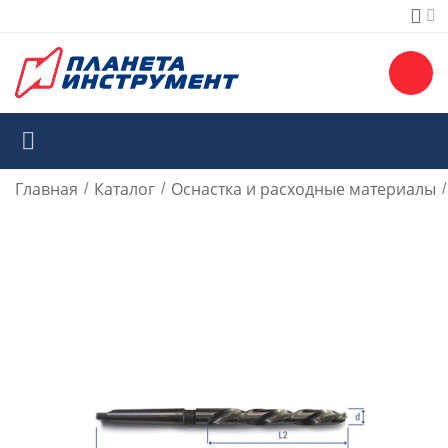
Главная
Каталог
Оснастка и расходные материалы
/
/
/