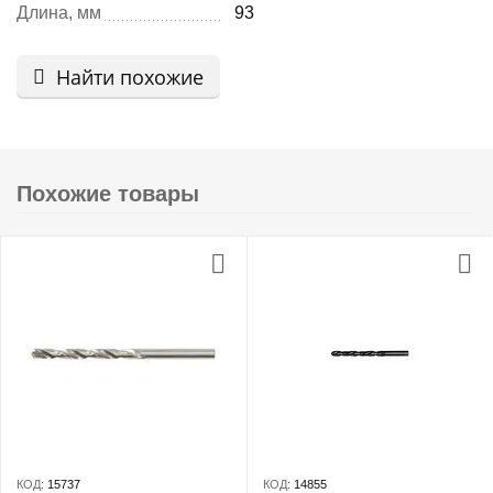
Длина, мм
93
Найти похожие
Похожие товары
КОД:
15737
КОД:
14855