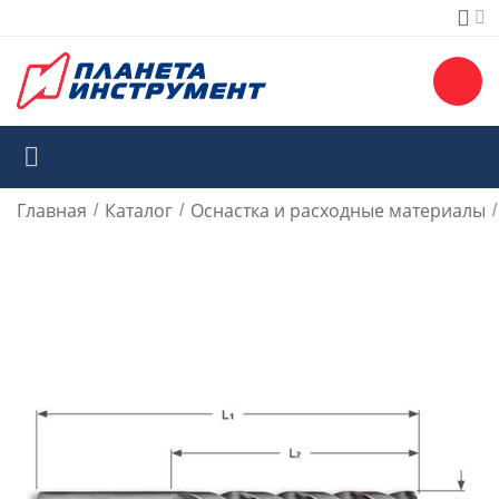
Главная
Каталог
Оснастка и расходные материалы
/
/
/