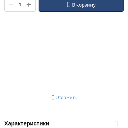
+
−
В корзину
Отложить
Характеристики