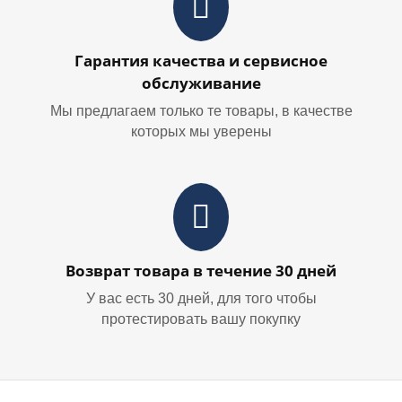
Гарантия качества и сервисное
обслуживание
Мы предлагаем только те товары, в качестве
которых мы уверены
Возврат товара в течение 30 дней
У вас есть 30 дней, для того чтобы
протестировать вашу покупку