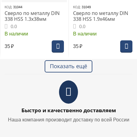
КОД:
31044
КОД:
31049
Сверло по металлу DIN
Сверло по металлу DIN
338 HSS 1.3x38мм
338 HSS 1.9x46мм
0.0
0.0
В наличии
В наличии
35
₽
35
₽
Показать ещё
Быстро и качественно доставляем
Наша компания производит доставку по всей России