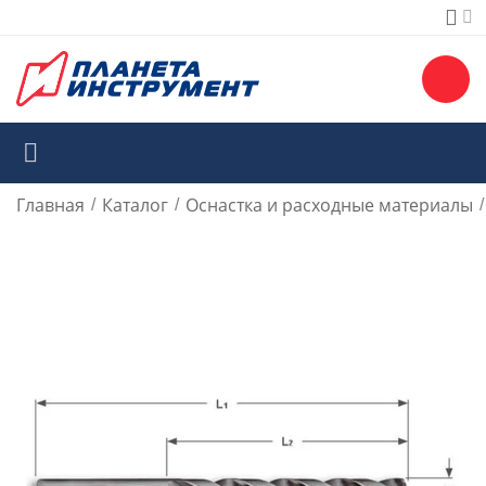
Главная
Каталог
Оснастка и расходные материалы
/
/
/