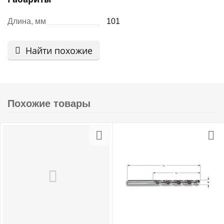
Длина, мм
101
Найти похожие
Похожие товары