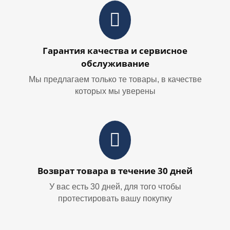
Гарантия качества и сервисное
обслуживание
Мы предлагаем только те товары, в качестве
которых мы уверены
Возврат товара в течение 30 дней
У вас есть 30 дней, для того чтобы
протестировать вашу покупку