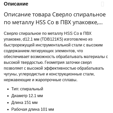
Описание
Описание товара Сверло спиральное
по металлу HSS Co в ПВХ упаковке,
d12.1 мм
Сверло спиральное по металлу HSS Co в ПВХ
упаковке, d12.1 мм (TDB121K5) изготовлено из
быстрорежущей инструментальной стали с высоким
содержанием легирующих элементов, что
обеспечивает возможность обрабатывать материалы с
высокой твердостью. Геометрия заточки сверл
позволяет с высокой эффективностью обрабатывать
чугуны, углеродистые и конструкционные стали,
нержавеющие и жаропрочные сплавы.
Тип: спиральный
Диаметр 12.1 мм
Длина 151 мм
Рабочая длина 101 мм