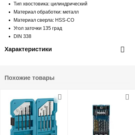
Тип хвостовика: цилиндрический
Материал обработки: металл
Материал сверла: HSS-CO
Угол заточки 135 град
DIN 338
Характеристики
Похожие товары