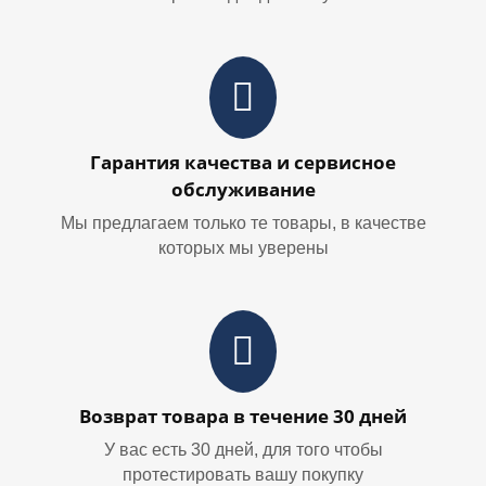
Гарантия качества и сервисное
обслуживание
Мы предлагаем только те товары, в качестве
которых мы уверены
Возврат товара в течение 30 дней
У вас есть 30 дней, для того чтобы
протестировать вашу покупку