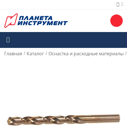
Главная
Каталог
Оснастка и расходные материалы
/
/
/