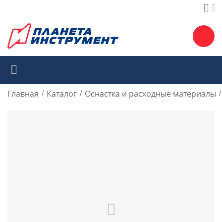
Главная
Каталог
Оснастка и расходные материалы
/
/
/