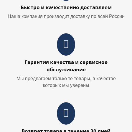
Быстро и качественно доставляем
Наша компания производит доставку по всей России
Гарантия качества и сервисное
обслуживание
Мы предлагаем только те товары, в качестве
которых мы уверены
Возврат товара в течение 30 дней