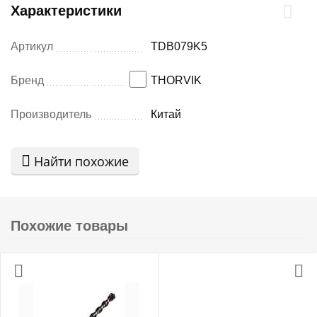
Характеристики
Артикул
TDB079K5
Бренд
THORVIK
Производитель
Китай
Найти похожие
Похожие товары