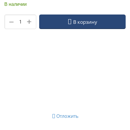
В наличии
+
−
В корзину
Отложить