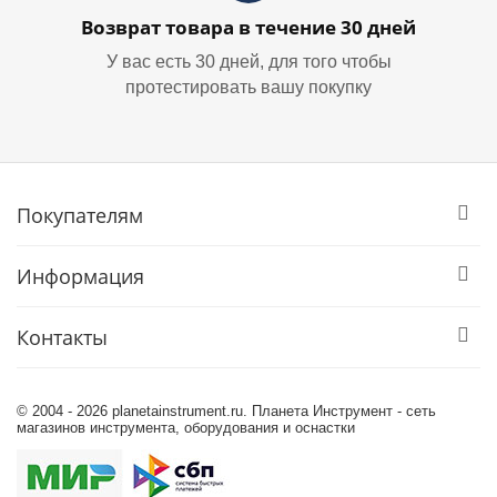
Возврат товара в течение 30 дней
У вас есть 30 дней, для того чтобы
протестировать вашу покупку
Покупателям
Информация
Контакты
© 2004 - 2026 planetainstrument.ru. Планета Инструмент - сеть
магазинов инструмента, оборудования и оснастки