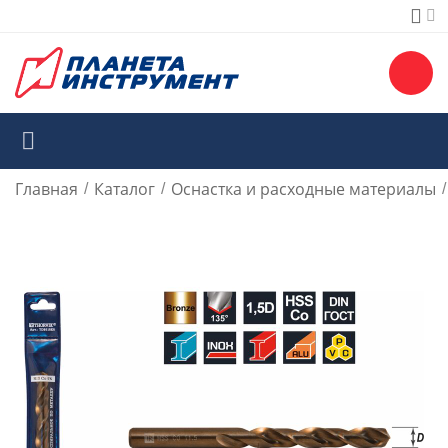
Главная
Каталог
Оснастка и расходные материалы
/
/
/