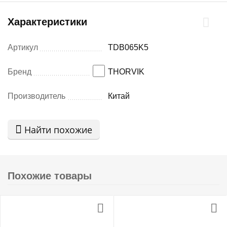
Характеристики
Артикул
TDB065K5
Бренд
THORVIK
Производитель
Китай
Найти похожие
Похожие товары