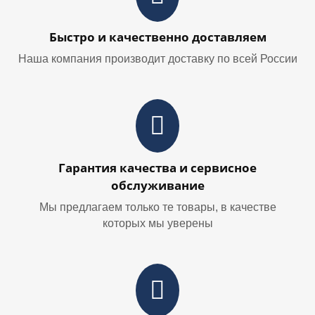
Быстро и качественно доставляем
Наша компания производит доставку по всей России
Гарантия качества и сервисное
обслуживание
Мы предлагаем только те товары, в качестве
которых мы уверены