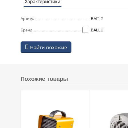
Характеристики
Артикул
BMT-2
Бренд
BALLU
Найти похожие
Похожие товары