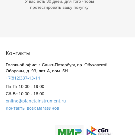
У вас есть 30 дней, для того чтобы
протестировать вашу покупку
Контакты
Головной офис: г. Санкт-Петербург, пр. Обуховской
Обороны, д. 93, лит. А, пом. 5Н
+7(812)337-13-14
Пн-Пт 10.00 - 19.00
Сб-Вс 10.00 - 18.00
online@planetainstrument.ru
Контакты всех магазинов