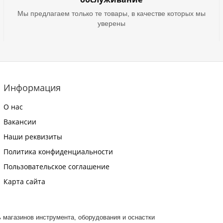
Мы предлагаем только те товары, в качестве которых мы
уверены
Информация
О нас
Вакансии
Наши реквизиты
Политика конфиденциальности
Пользовательское соглашение
Карта сайта
ть магазинов инструмента, оборудования и оснастки