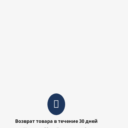
Возврат товара в течение 30 дней