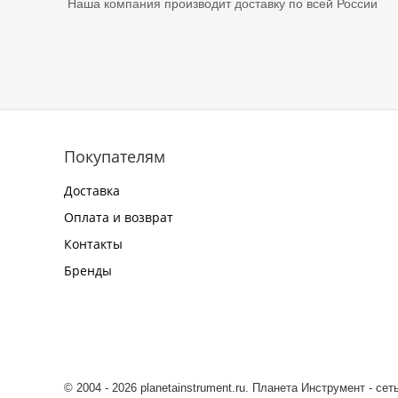
Наша компания производит доставку по всей России
Покупателям
Доставка
Оплата и возврат
Контакты
Бренды
© 2004 - 2026 planetainstrument.ru. Планета Инструмент - се