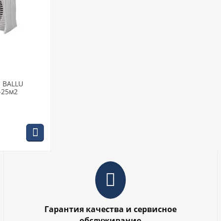
 BALLU
0-25м2
Гарантия качества и сервисное
обслуживание