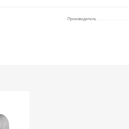
Производитель