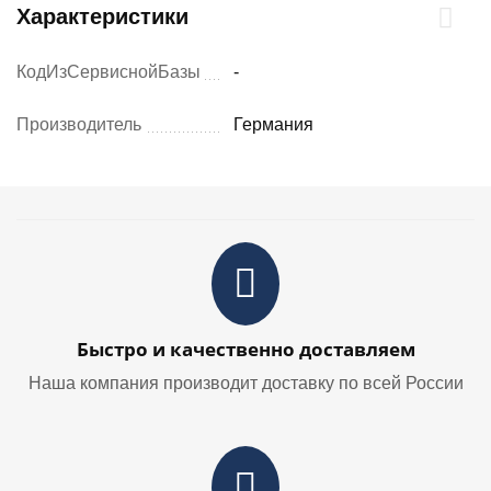
Характеристики
КодИзСервиснойБазы
-
Производитель
Германия
Быстро и качественно доставляем
Наша компания производит доставку по всей России