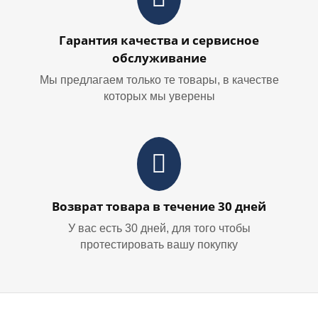
Гарантия качества и сервисное
обслуживание
Мы предлагаем только те товары, в качестве
которых мы уверены
Возврат товара в течение 30 дней
У вас есть 30 дней, для того чтобы
протестировать вашу покупку