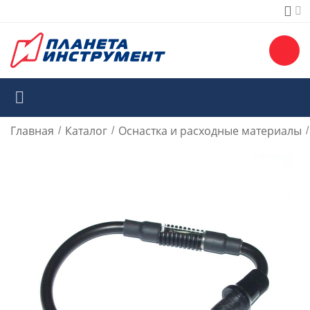
Главная
Каталог
Оснастка и расходные материалы
/
/
/