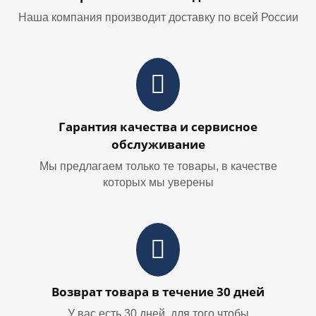
Наша компания производит доставку по всей России
Гарантия качества и сервисное
обслуживание
Мы предлагаем только те товары, в качестве
которых мы уверены
Возврат товара в течение 30 дней
У вас есть 30 дней, для того чтобы