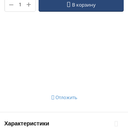
+
−
В корзину
Отложить
Характеристики