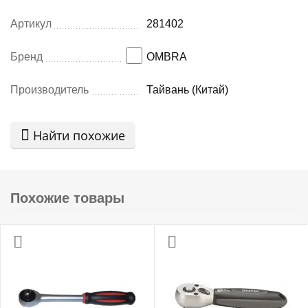
Артикул
281402
Бренд
OMBRA
Производитель
Тайвань (Китай)
Найти похожие
Похожие товары