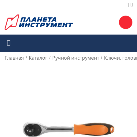
Главная
Каталог
Ручной инструмент
Ключи, голов
/
/
/