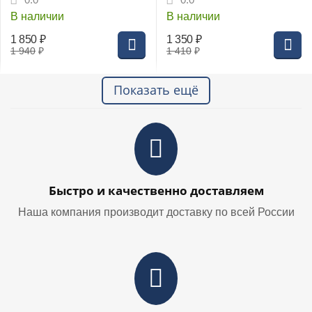
В наличии
В наличии
1 850
₽
1 350
₽
1 940
₽
1 410
₽
Показать ещё
Быстро и качественно доставляем
Наша компания производит доставку по всей России