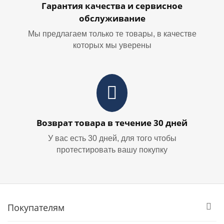
Гарантия качества и сервисное
обслуживание
Мы предлагаем только те товары, в качестве
которых мы уверены
Возврат товара в течение 30 дней
У вас есть 30 дней, для того чтобы
протестировать вашу покупку
Покупателям