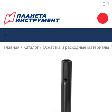
Главная
Каталог
Оснастка и расходные материалы
/
/
/