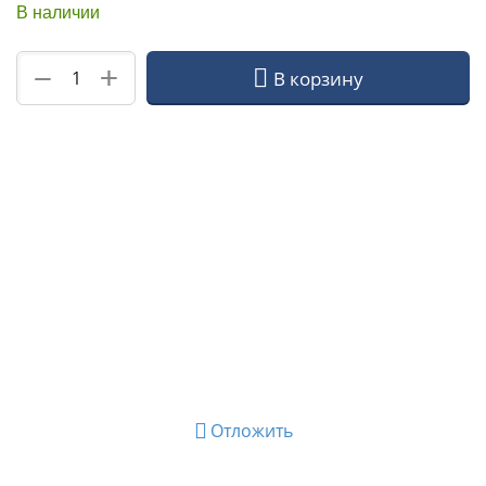
В наличии
+
−
В корзину
Отложить