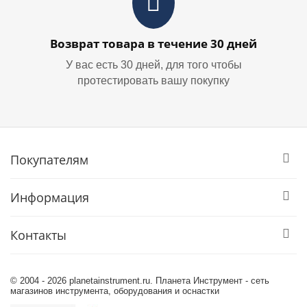
Возврат товара в течение 30 дней
У вас есть 30 дней, для того чтобы
протестировать вашу покупку
Покупателям
Информация
Контакты
© 2004 - 2026 planetainstrument.ru. Планета Инструмент - сеть
магазинов инструмента, оборудования и оснастки