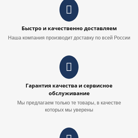
Быстро и качественно доставляем
Наша компания производит доставку по всей России
Гарантия качества и сервисное
обслуживание
Мы предлагаем только те товары, в качестве
которых мы уверены