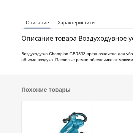
Описание
Характеристики
Описание товара Воздуходувное у
Воздуходувка Champion GBR333 предназначена для убор
объема воздуха. Плечевые ремни обеспечивают максима
Похожие товары