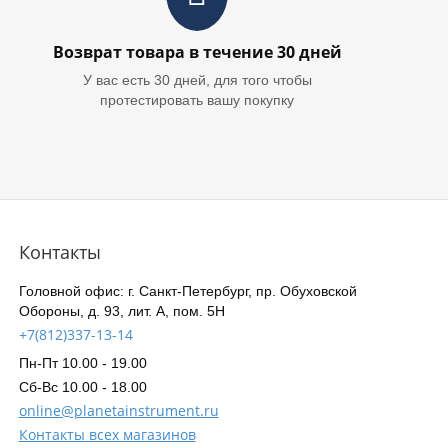
Возврат товара в течение 30 дней
У вас есть 30 дней, для того чтобы
протестировать вашу покупку
Контакты
Головной офис: г. Санкт-Петербург, пр. Обуховской
Обороны, д. 93, лит. А, пом. 5Н
+7(812)337-13-14
Пн-Пт 10.00 - 19.00
Сб-Вс 10.00 - 18.00
online@planetainstrument.ru
Контакты всех магазинов