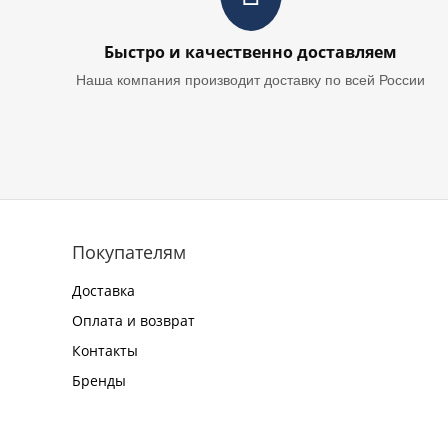
Быстро и качественно доставляем
Наша компания производит доставку по всей России
Покупателям
Доставка
Оплата и возврат
Контакты
Бренды