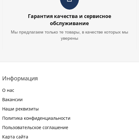
Гарантия качества и сервисное
обслуживание
Мы предлагаем только те товары, в качестве которых мы
уверены
Информация
О нас
Вакансии
Наши реквизиты
Политика конфиденциальности
Пользовательское соглашение
Карта сайта