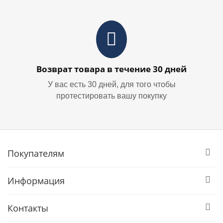
Возврат товара в течение 30 дней
У вас есть 30 дней, для того чтобы
протестировать вашу покупку
Покупателям
Информация
Контакты