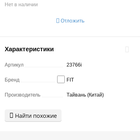
Нет в наличии
Отложить
Характеристики
Артикул
23766i
Бренд
FIT
Производитель
Тайвань (Китай)
Найти похожие