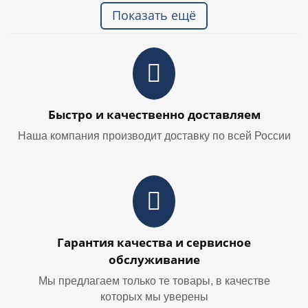
Показать ещё
Быстро и качественно доставляем
Наша компания производит доставку по всей России
Гарантия качества и сервисное
обслуживание
Мы предлагаем только те товары, в качестве
которых мы уверены