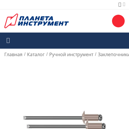
Главная
Каталог
Ручной инструмент
Заклепочники
/
/
/