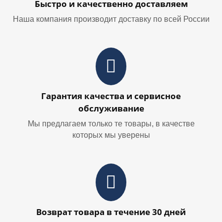
Быстро и качественно доставляем
Наша компания производит доставку по всей России
Гарантия качества и сервисное
обслуживание
Мы предлагаем только те товары, в качестве
которых мы уверены
Возврат товара в течение 30 дней