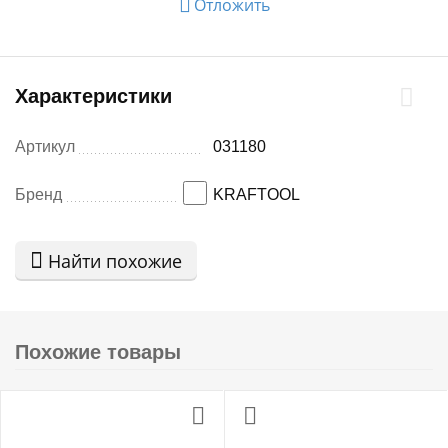
Отложить
Характеристики
Артикул
031180
Бренд
KRAFTOOL
Найти похожие
Похожие товары