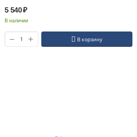
5 540
₽
В наличии
+
−
В корзину