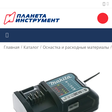
Главная
Каталог
Оснастка и расходные материалы
/
/
/