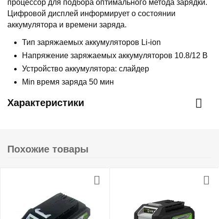
процессор для подбора оптимального метода зарядки.
Цифровой дисплей информирует о состоянии
аккумулятора и времени заряда.
Тип заряжаемых аккумуляторов Li-ion
Напряжение заряжаемых аккумуляторов 10.8/12 В
Устройство аккумулятора: слайдер
Min время заряда 50 мин
Характеристики
Похожие товары