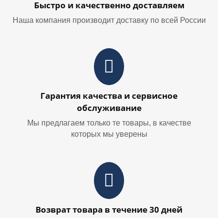
Быстро и качественно доставляем
Наша компания производит доставку по всей России
Гарантия качества и сервисное
обслуживание
Мы предлагаем только те товары, в качестве
которых мы уверены
Возврат товара в течение 30 дней