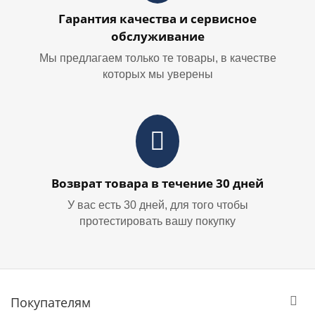
Гарантия качества и сервисное
обслуживание
Мы предлагаем только те товары, в качестве
которых мы уверены
Возврат товара в течение 30 дней
У вас есть 30 дней, для того чтобы
протестировать вашу покупку
Покупателям