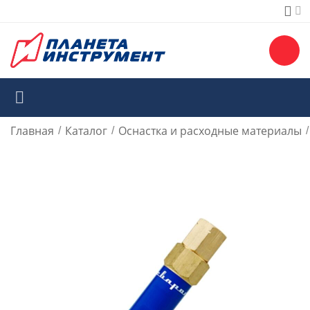
Главная
Каталог
Оснастка и расходные материалы
/
/
/