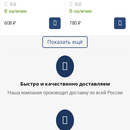
шарнирный
0.0
0.0
В наличии
В наличии
608
₽
780
₽
Показать ещё
Быстро и качественно доставляем
Наша компания производит доставку по всей России