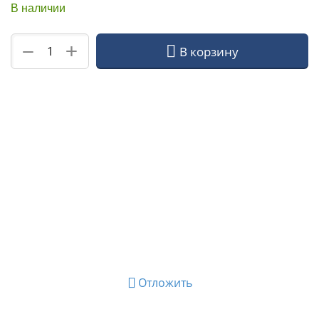
В наличии
+
−
В корзину
Отложить