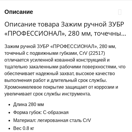
Описание
Описание товара Зажим ручной ЗУБР
«ПРОФЕССИОНАЛ», 280 мм, точечный
с подвижными губками, CrV (22517)
Зажим ручной ЗУБР «ПРОФЕССИОНАЛ», 280 мм,
точечный с подвижными губками, CrV (22517)
отличается усиленной кованной конструкцией и
тщательно закаленными рабочими поверхностями, что
обеспечивает надежный захват, высокое качество
выполнения работ и длительный срок службы.
Хромоникелевое покрытие защищает от коррозии и
увеличивает срок службы инструмента.
Длина 280 мм
Форма губок: С-образная
Материал: легированная сталь CrV
Вес 0.8 кг