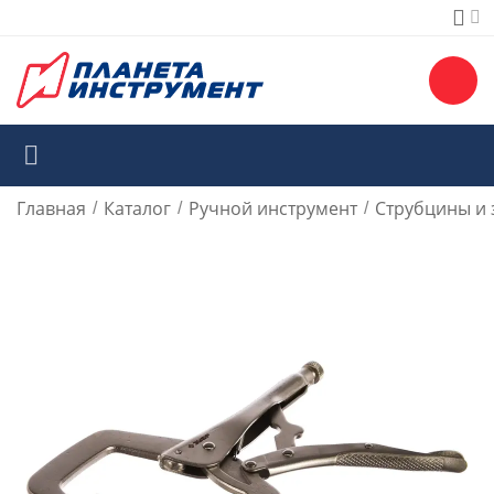
Главная
Каталог
Ручной инструмент
Струбцины и
/
/
/