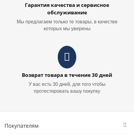
Гарантия качества и сервисное
обслуживание
Мы предлагаем только те товары, в качестве
которых мы уверены
Возврат товара в течение 30 дней
У вас есть 30 дней, для того чтобы
протестировать вашу покупку
Покупателям