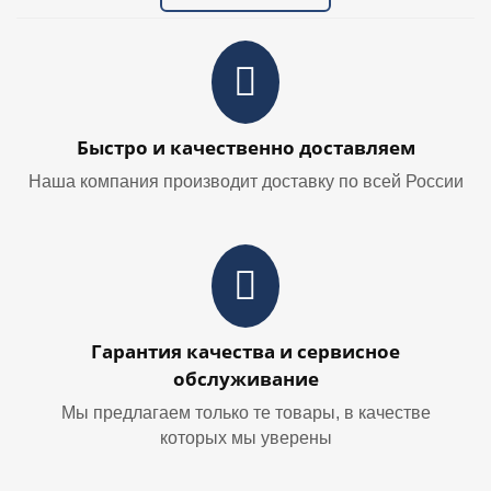
Быстро и качественно доставляем
Наша компания производит доставку по всей России
Гарантия качества и сервисное
обслуживание
Мы предлагаем только те товары, в качестве
которых мы уверены