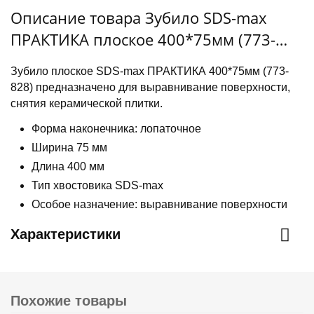
Описание товара Зубило SDS-max
ПРАКТИКА плоское 400*75мм (773-
828)
Зубило плоское SDS-max ПРАКТИКА 400*75мм (773-
828) предназначено для выравнивание поверхности,
снятия керамической плитки.
Форма наконечника: лопаточное
Ширина 75 мм
Длина 400 мм
Тип хвостовика SDS-max
Особое назначение: выравнивание поверхности
Характеристики
Похожие товары