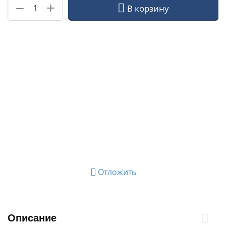
+
−
В корзину
Отложить
Описание