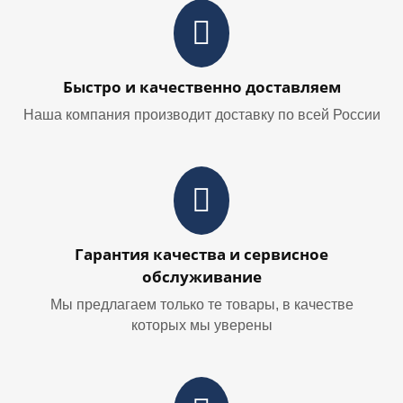
Быстро и качественно доставляем
Наша компания производит доставку по всей России
Гарантия качества и сервисное
обслуживание
Мы предлагаем только те товары, в качестве
которых мы уверены