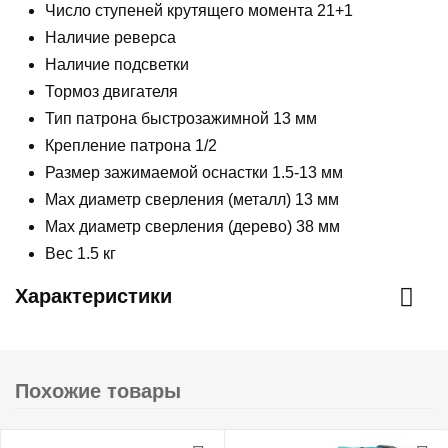
Число ступеней крутящего момента 21+1
Наличие реверса
Наличие подсветки
Тормоз двигателя
Тип патрона быстрозажимной 13 мм
Крепление патрона 1/2
Размер зажимаемой оснастки 1.5-13 мм
Max диаметр сверления (металл) 13 мм
Мах диаметр сверления (дерево) 38 мм
Вес 1.5 кг
Характеристики
Похожие товары