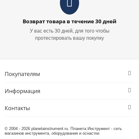
Возврат товара в течение 30 дней
У вас есть 30 дней, для того чтобы
протестировать вашу покупку
Покупателям
Информация
Контакты
© 2004 - 2026 planetainstrument.ru. Планета Инструмент - сеть
магазинов инструмента, оборудования и оснастки