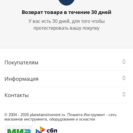
Возврат товара в течение 30 дней
У вас есть 30 дней, для того чтобы
протестировать вашу покупку
Покупателям
Информация
Контакты
© 2004 - 2026 planetainstrument.ru. Планета Инструмент - сеть
магазинов инструмента, оборудования и оснастки