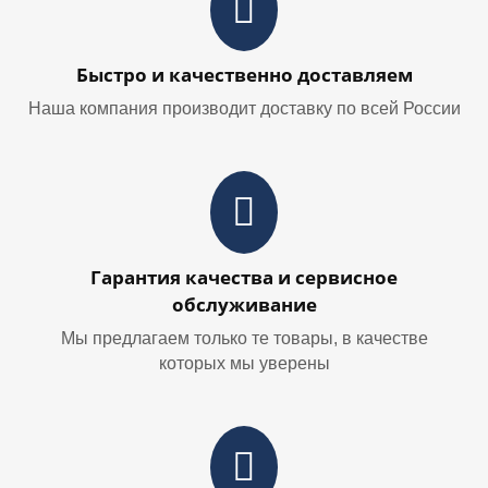
Быстро и качественно доставляем
Наша компания производит доставку по всей России
Гарантия качества и сервисное
обслуживание
Мы предлагаем только те товары, в качестве
которых мы уверены