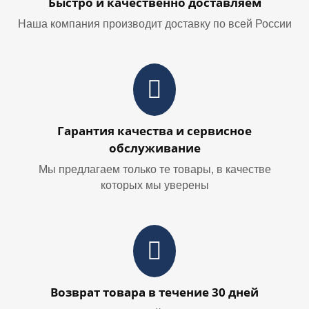
Быстро и качественно доставляем
Наша компания производит доставку по всей России
Гарантия качества и сервисное
обслуживание
Мы предлагаем только те товары, в качестве
которых мы уверены
Возврат товара в течение 30 дней