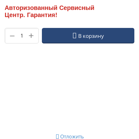
Авторизованный Сервисный
Центр. Гарантия!
+
−
В корзину
Отложить