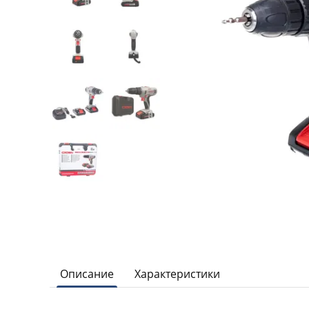
Описание
Характеристики