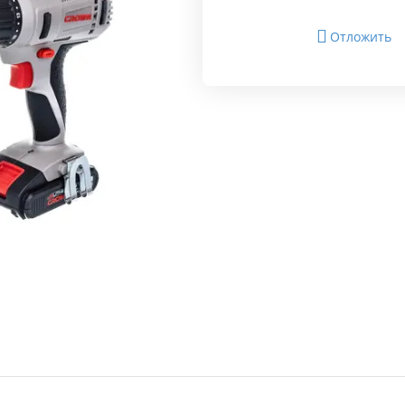
Отложить