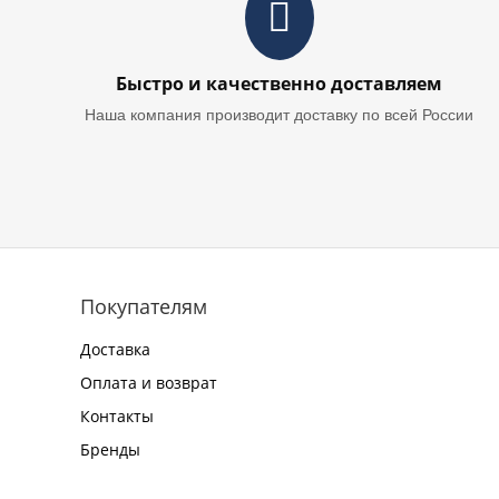
Быстро и качественно доставляем
Наша компания производит доставку по всей России
Покупателям
Доставка
Оплата и возврат
Контакты
Бренды