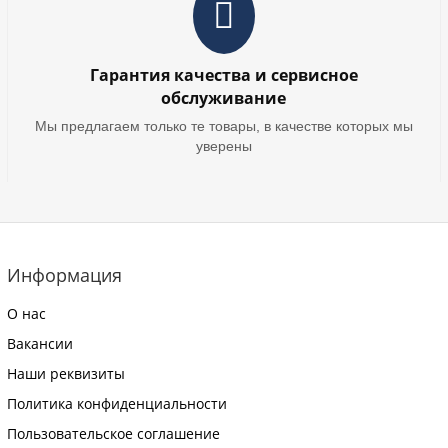
Гарантия качества и сервисное
обслуживание
Мы предлагаем только те товары, в качестве которых мы
уверены
Информация
О нас
Вакансии
Наши реквизиты
Политика конфиденциальности
Пользовательское соглашение