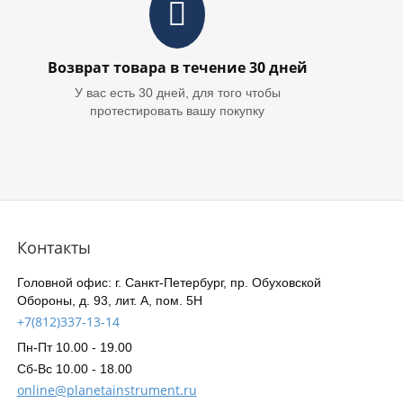
Возврат товара в течение 30 дней
У вас есть 30 дней, для того чтобы
протестировать вашу покупку
Контакты
Головной офис: г. Санкт-Петербург, пр. Обуховской
Обороны, д. 93, лит. А, пом. 5Н
+7(812)337-13-14
Пн-Пт 10.00 - 19.00
Сб-Вс 10.00 - 18.00
online@planetainstrument.ru