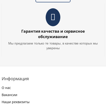
Гарантия качества и сервисное
обслуживание
Мы предлагаем только те товары, в качестве которых мы
уверены
Информация
О нас
Вакансии
Наши реквизиты