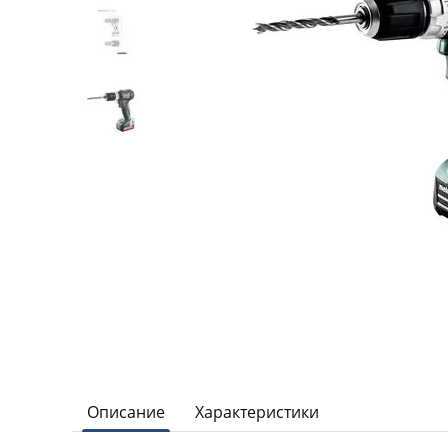
Описание
Характеристики