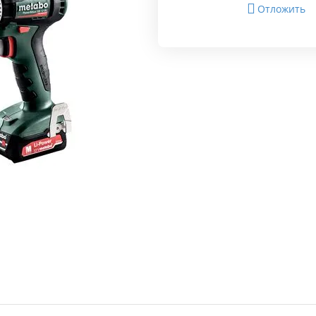
Отложить