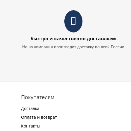
Быстро и качественно доставляем
Наша компания производит доставку по всей России
Покупателям
Доставка
Оплата и возврат
Контакты