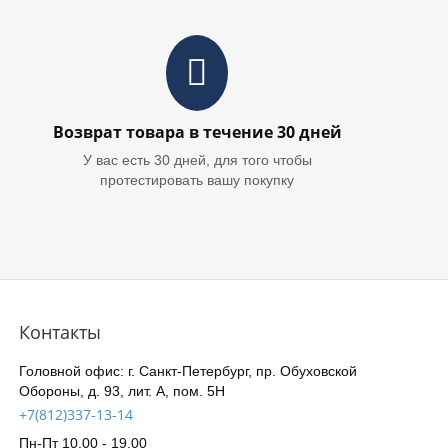
Возврат товара в течение 30 дней
У вас есть 30 дней, для того чтобы
протестировать вашу покупку
Контакты
Головной офис: г. Санкт-Петербург, пр. Обуховской
Обороны, д. 93, лит. А, пом. 5Н
+7(812)337-13-14
Пн-Пт 10.00 - 19.00