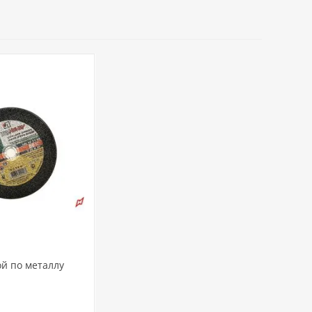
ой по металлу