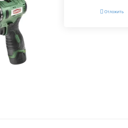
Отложить