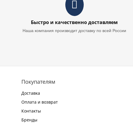
Быстро и качественно доставляем
Наша компания производит доставку по всей России
Покупателям
Доставка
Оплата и возврат
Контакты
Бренды