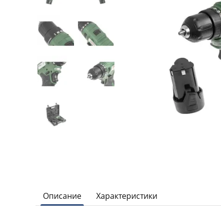
Описание
Характеристики