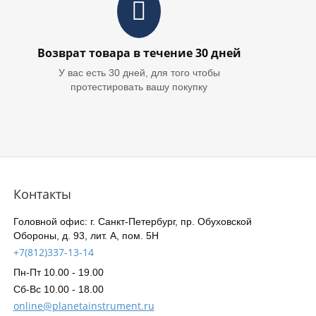
Возврат товара в течение 30 дней
У вас есть 30 дней, для того чтобы
протестировать вашу покупку
Контакты
Головной офис: г. Санкт-Петербург, пр. Обуховской
Обороны, д. 93, лит. А, пом. 5Н
+7(812)337-13-14
Пн-Пт 10.00 - 19.00
Сб-Вс 10.00 - 18.00
online@planetainstrument.ru