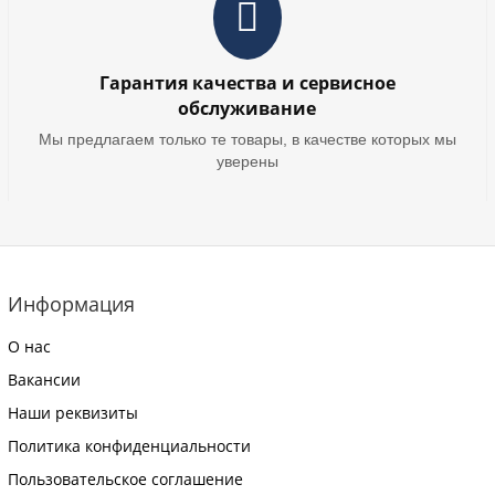
Гарантия качества и сервисное
обслуживание
Мы предлагаем только те товары, в качестве которых мы
уверены
Информация
О нас
Вакансии
Наши реквизиты
Политика конфиденциальности
Пользовательское соглашение