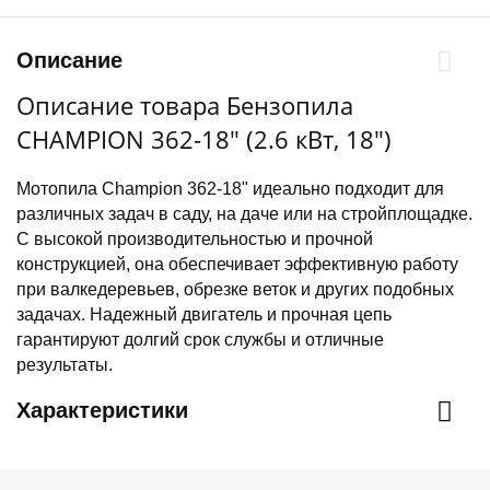
Описание
Описание товара Бензопила
CHAMPION 362-18" (2.6 кВт, 18")
Мотопила Champion 362-18" идеально подходит для
различных задач в саду, на даче или на стройплощадке.
С высокой производительностью и прочной
конструкцией, она обеспечивает эффективную работу
при валкедеревьев, обрезке веток и других подобных
задачах. Надежный двигатель и прочная цепь
гарантируют долгий срок службы и отличные
результаты.
Характеристики