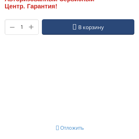
Центр. Гарантия!
+
−
В корзину
Отложить