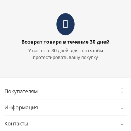
Возврат товара в течение 30 дней
У вас есть 30 дней, для того чтобы
протестировать вашу покупку
Покупателям
Информация
Контакты