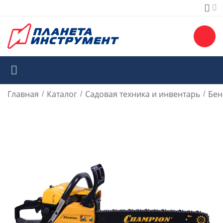
Главная
Каталог
Садовая техника и инвентарь
Бен
/
/
/