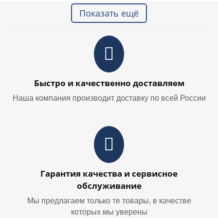
Показать ещё
Быстро и качественно доставляем
Наша компания производит доставку по всей России
Гарантия качества и сервисное
обслуживание
Мы предлагаем только те товары, в качестве
которых мы уверены