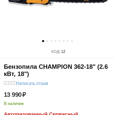
КОД:
12
Бензопила CHAMPION 362-18" (2.6
кВт, 18")
Написать отзыв
13 990
₽
В наличии
Авторизованный Сервисный