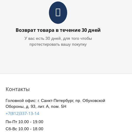
Возврат товара в течение 30 дней
У вас есть 30 дней, для того чтобы
протестировать вашу покупку
Контакты
Головной офис: г. Санкт-Петербург, пр. Обуховской
Обороны, д. 93, лит. А, пом. 5Н
+7(812)337-13-14
Пн-Пт 10.00 - 19.00
Сб-Вс 10.00 - 18.00