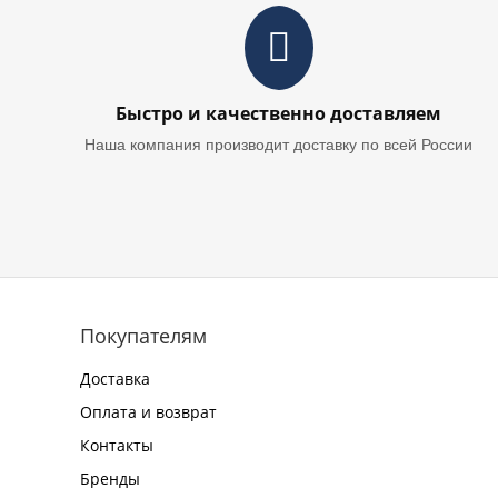
Быстро и качественно доставляем
Наша компания производит доставку по всей России
Покупателям
Доставка
Оплата и возврат
Контакты
Бренды