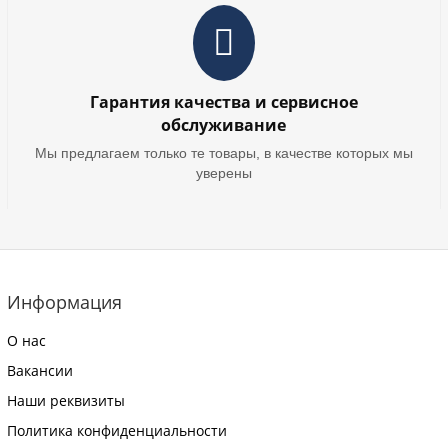
Гарантия качества и сервисное
обслуживание
Мы предлагаем только те товары, в качестве которых мы
уверены
Информация
О нас
Вакансии
Наши реквизиты
Политика конфиденциальности