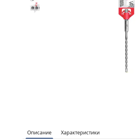
Описание
Характеристики