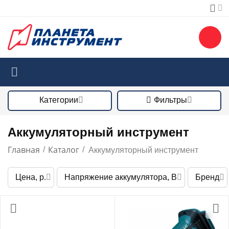
Категории
Фильтры
Аккумуляторный инструмент
Главная
Каталог
/
/
Аккумуляторный инструмент
Цена, р.
Напряжение аккумулятора, В
Бренд