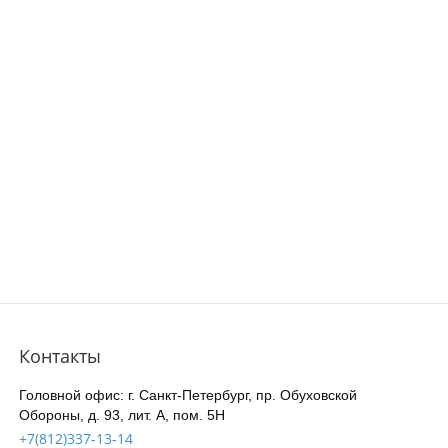
Контакты
Головной офис: г. Санкт-Петербург, пр. Обуховской
Обороны, д. 93, лит. А, пом. 5Н
+7(812)337-13-14