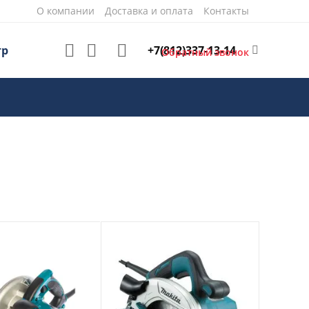
О компании
Доставка и оплата
Контакты
+7(812)337-13-14
тр
Обратный звонок