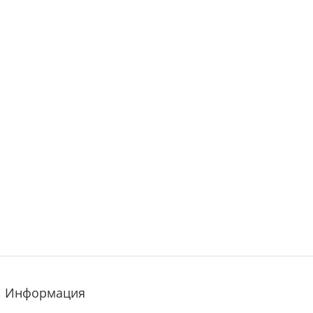
Информация