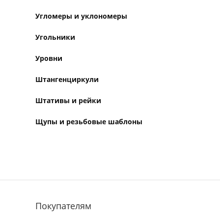
Угломеры и уклономеры
Угольники
Уровни
Штангенциркули
Штативы и рейки
Щупы и резьбовые шаблоны
Покупателям