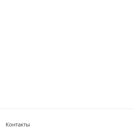
Контакты