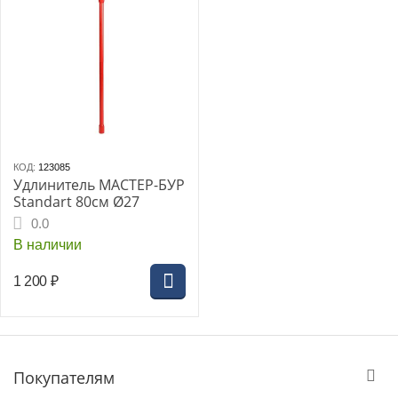
КОД:
123085
Удлинитель МАСТЕР-БУР
Standart 80см Ø27
0.0
В наличии
1 200
₽
Покупателям