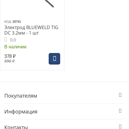
КОД:
28791
Электрод BLUEWELD TIG
DC 3.2мм - 1 шт
0.0
В наличии
378
₽
390
₽
Покупателям
Информация
Контакты