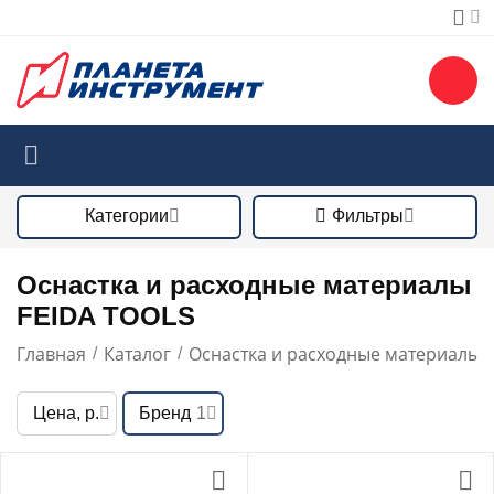
Категории
Фильтры
Оснастка и расходные материалы
FEIDA TOOLS
Главная
Каталог
Оснастка и расходные материалы
/
/
/
Цена, р.
Бренд
1