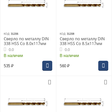
КОД:
31206
КОД:
31208
Сверло по металлу DIN
Сверло по металлу DIN
338 HSS Co 8.0x117мм
338 HSS Co 8.5x117мм
0.0
0.0
В наличии
В наличии
535
₽
560
₽