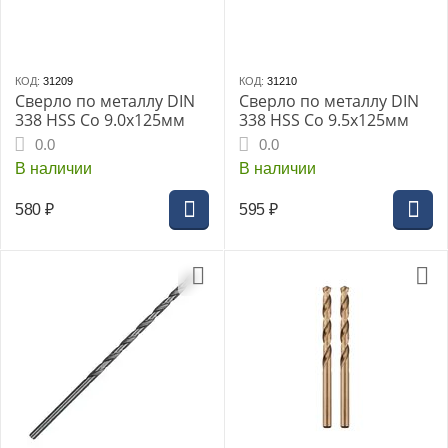
КОД:
31209
КОД:
31210
Сверло по металлу DIN
Сверло по металлу DIN
338 HSS Co 9.0x125мм
338 HSS Co 9.5x125мм
0.0
0.0
В наличии
В наличии
580
₽
595
₽