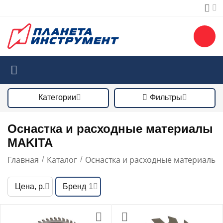
Категории
Фильтры
Оснастка и расходные материалы
MAKITA
Главная
Каталог
Оснастка и расходные материалы
/
/
/
Цена, р.
Бренд
1