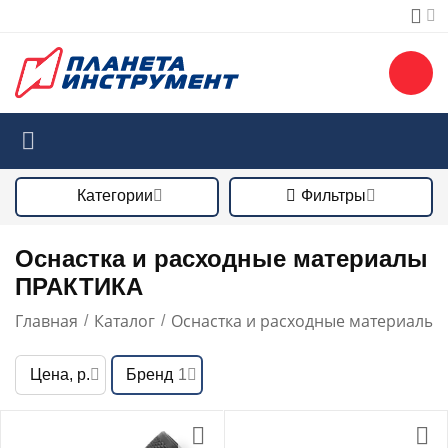
Категории
Фильтры
Оснастка и расходные материалы
ПРАКТИКА
Главная
Каталог
Оснастка и расходные материалы
/
/
/
Цена, р.
Бренд
1