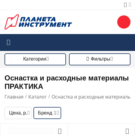
Категории
Фильтры
Оснастка и расходные материалы
ПРАКТИКА
Главная
Каталог
Оснастка и расходные материалы
/
/
/
Цена, р.
Бренд
1