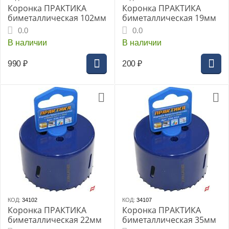
Коронка ПРАКТИКА
Коронка ПРАКТИКА
биметаллическая 102мм
биметаллическая 19мм
0.0
0.0
В наличии
В наличии
990
₽
200
₽
КОД:
34102
КОД:
34107
Коронка ПРАКТИКА
Коронка ПРАКТИКА
биметаллическая 22мм
биметаллическая 35мм