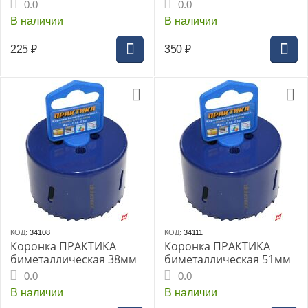
0.0
0.0
В наличии
В наличии
225
₽
350
₽
КОД:
34108
КОД:
34111
Коронка ПРАКТИКА
Коронка ПРАКТИКА
биметаллическая 38мм
биметаллическая 51мм
0.0
0.0
В наличии
В наличии