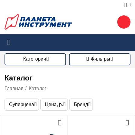
Категории
Фильтры
Каталог
Главная
/
Каталог
Суперцена
Цена, р.
Бренд