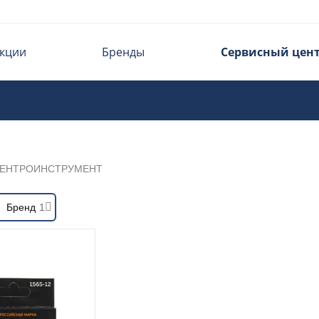
кции
Бренды
Сервисный цен
ЕНТРОИНСТРУМЕНТ
Бренд
1