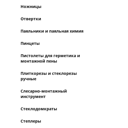
Ножницы
Отвертки
Паяльники и паяльная химия
Пинцеты
Пистолеты для герметика и
монтажной пены
Плиткорезы и стеклорезы
ручные
Слесарно-монтажный
инструмент
Стеклодомкраты
Степлеры