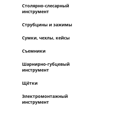
Столярно-слесарный
инструмент
Струбцины и зажимы
Сумки, чехлы, кейсы
Съемники
Шарнирно-губцевый
инструмент
Щётки
Электромонтажный
инструмент