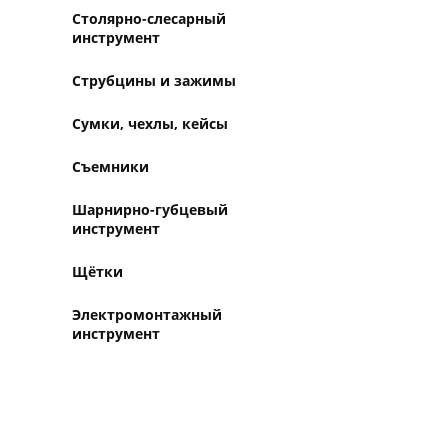
Столярно-слесарный
инструмент
Струбцины и зажимы
Сумки, чехлы, кейсы
Съемники
Шарнирно-губцевый
инструмент
Щётки
Электромонтажный
инструмент