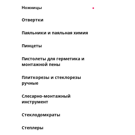
Ножницы
Отвертки
Паяльники и паяльная химия
Пинцеты
Пистолеты для герметика и
монтажной пены
Плиткорезы и стеклорезы
ручные
Слесарно-монтажный
инструмент
Стеклодомкраты
Степлеры