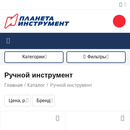
Категории
Фильтры
Ручной инструмент
Главная
Каталог
/
/
Ручной инструмент
Цена, р.
Бренд