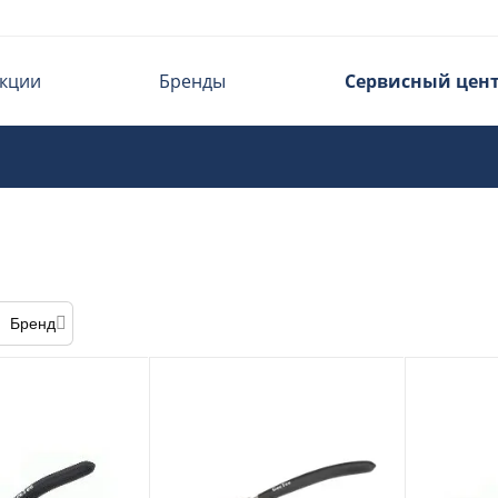
кции
Бренды
Сервисный цен
Бренд